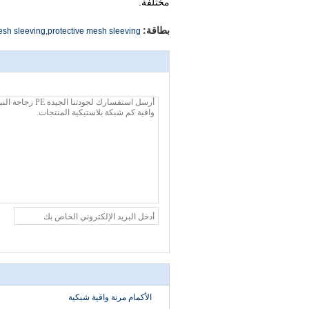
مختلفة.
بطاقة:
esh sleeving,protective mesh sleeving
الأكمام مرنة واقية شبكية