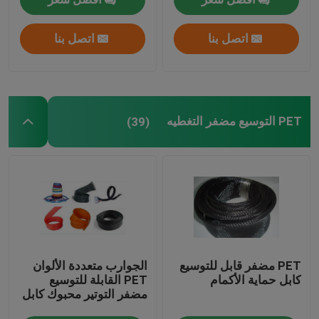
اتصل بنا
اتصل بنا
PET التوسيع مضفر التغطيه
(39)
PET مضفر قابل للتوسيع
الجوارب متعددة الألوان
كابل حماية الأكمام
PET القابلة للتوسيع
مضفر التوتير محبوك كابل