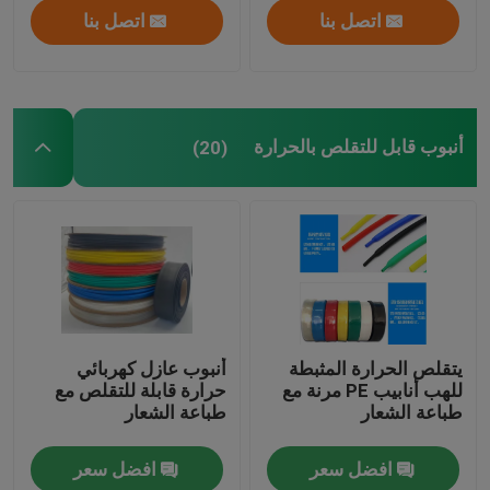
اتصل بنا
اتصل بنا
أنبوب قابل للتقلص بالحرارة
(20)
يتقلص الحرارة المثبطة
أنبوب عازل كهربائي
للهب أنابيب PE مرنة مع
حرارة قابلة للتقلص مع
طباعة الشعار
طباعة الشعار
افضل سعر
افضل سعر