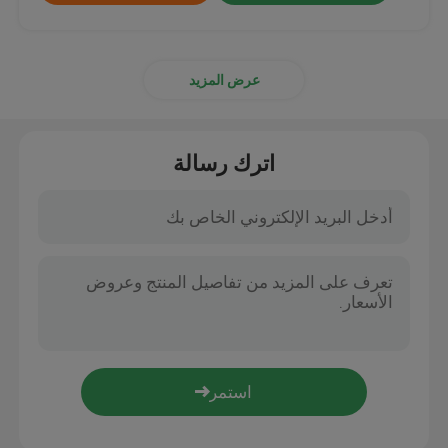
عرض المزيد
اترك رسالة