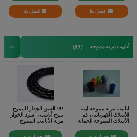
اتصل بنا
اتصل بنا
أنابيب مرنة مموجة
(57)
أنابيب مرنة مموجة لينة
PP الشق الجدار المموج
للأسلاك الكهربائية ، كم
تلوح أنابيب ، أسود الخوار
الأسلاك المموجة الحماية
مرنة الأنابيب المموج
افضل سعر
افضل سعر