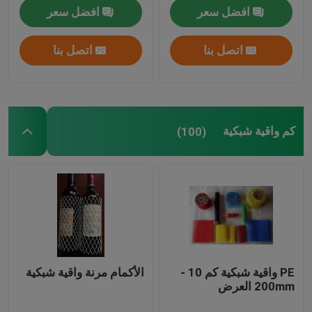
افضل سعر
افضل سعر
اتصل بنا
اتصل بنا
كم واقية شبكية
(100)
PE واقية شبكية كم 10 -
الأكمام مرنة واقية شبكية
200mm العرض