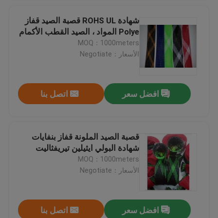
شهادة ROHS UL قصبة الصيد قفاز
Polye المواد ، الصيد القطب الأكمام
MOQ：1000meters
الأسعار：Negotiate
افضل سعر
اتصل بنا
قصبة الصيد الملونة قفاز بنفايات
شهادة البولي ايثيلين تيريفثاليت
MOQ：1000meters
الأسعار：Negotiate
افضل سعر
اتصل بنا