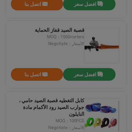
افضل سعر
اتصل بنا
قصبة الصيد قفاز الحماية
MOQ：1000meters
الأسعار：Negotiate
افضل سعر
اتصل بنا
كابل التغطيه قصبة الصيد حامي ،
جوارب الصيد رود الأكمام مادة
النايلون
MOQ：100PCS
الأسعار：Negotiate