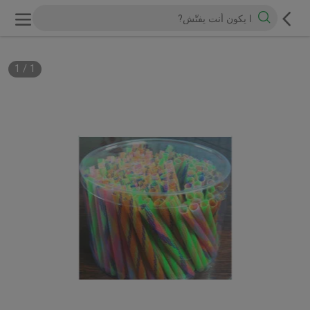
1
/
1